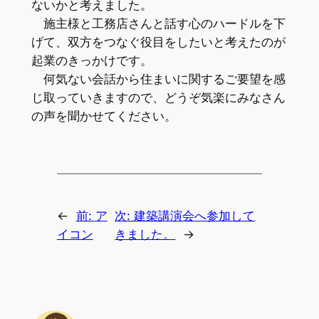
ないかと考えました。
施主様と工務店さんと話す心のハードルを下
げて、双方をつなぐ役目をしたいと考えたのが
起業のきっかけです。
何気ない会話から住まいに関するご要望を感
じ取っていきますので、どうぞ気楽にみなさん
の声を聞かせてください。
←
前:
ア
次:
建築講演会へ参加して
イコン
きました。
→